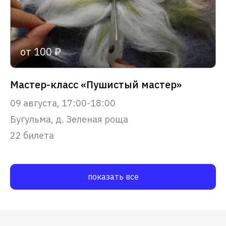
от 100 ₽
Мастер-класс «Пушистый мастер»
09 августа, 17:00-18:00
Бугульма, д. Зеленая роща
22 билета
показать все