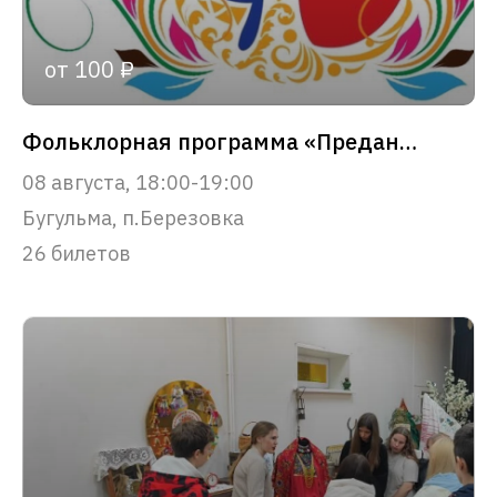
от 100 ₽
Фольклорная программа «Предание старины»
08 августа, 18:00-19:00
Бугульма, п.Березовка
26 билетов