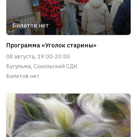
Билетов нет
Программа «Уголок старины»
08 августа, 19:00-20:00
Бугульма, Сокольский СДК
Билетов нет