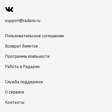
support@radario.ru
Пользовательское соглашение
Возврат билетов
Программа лояльности
Работа в Радарио
Служба поддержки
О сервисе
Контакты