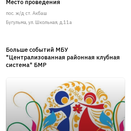
Место проведения
пос. ж/д ст. Акбаш
Бугульма, ул. Школьная, д.11а
Больше событий МБУ
"Централизованная районная клубная
система" БМР