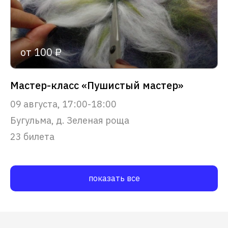
от 100 ₽
Мастер-класс «Пушистый мастер»
09 августа, 17:00-18:00
Бугульма, д. Зеленая роща
23 билета
показать все