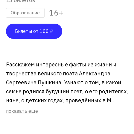
13 билетов
16+
Образование
Билеты от 100 ₽
Расскажем интересные факты из жизни и
творчества великого поэта Александра
Сергеевича Пушкина. Узнают о том, в какой
семье родился будущий поэт, о его родителях,
няне, о детских годах, проведённых в М...
показать еще