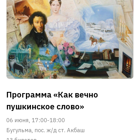
Программа «Как вечно
пушкинское слово»
06 июня, 17:00-18:00
Бугульма, пос. ж/д ст. Акбаш